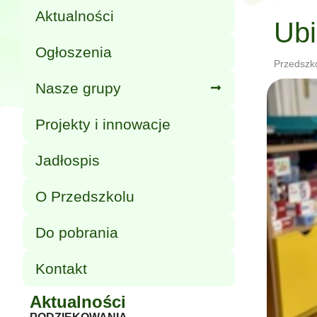
Aktualności
Ubi
Ogłoszenia
Przedszk
Nasze grupy
Projekty i innowacje
Jadłospis
O Przedszkolu
Do pobrania
Kontakt
Aktualności