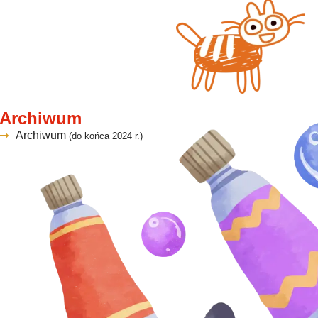
Archiwum
Archiwum
(do końca 2024 r.)