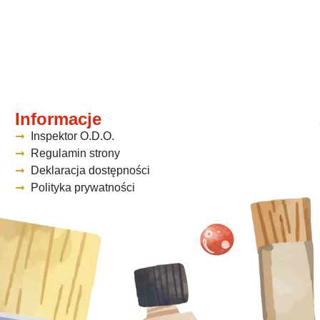
Informacje
Inspektor O.D.O.
Regulamin strony
Deklaracja dostępności
Polityka prywatności