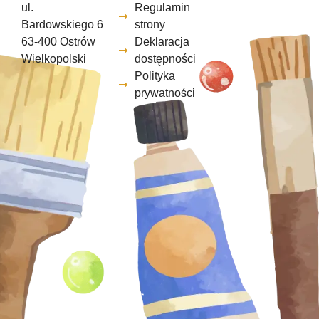
ul.
Regulamin
Bardowskiego 6
strony
63-400 Ostrów
Deklaracja
Wielkopolski
dostępności
Polityka
prywatności