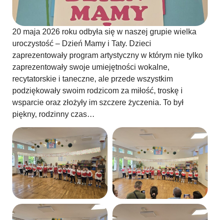
20 maja 2026 roku odbyła się w naszej grupie wielka
uroczystość – Dzień Mamy i Taty. Dzieci
zaprezentowały program artystyczny w którym nie tylko
zaprezentowały swoje umiejętności wokalne,
recytatorskie i taneczne, ale przede wszystkim
podziękowały swoim rodzicom za miłość, troskę i
wsparcie oraz złożyły im szczere życzenia. To był
piękny, rodzinny czas…