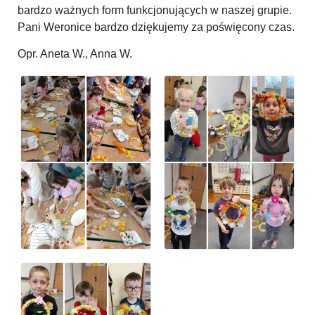
bardzo ważnych form funkcjonujących w naszej grupie.
Pani Weronice bardzo dziękujemy za poświęcony czas.
Opr. Aneta W., Anna W.