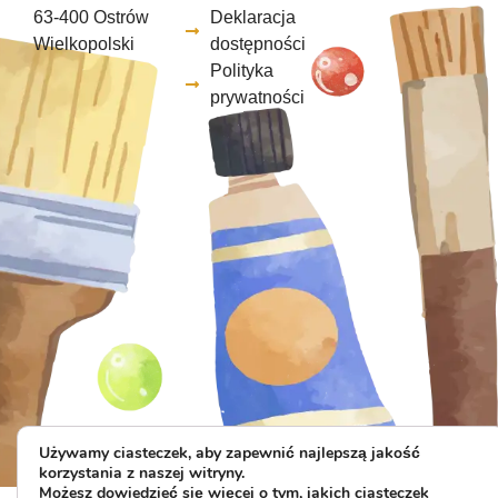
63-400 Ostrów
Deklaracja
Wielkopolski
dostępności
Polityka
prywatności
Używamy ciasteczek, aby zapewnić najlepszą jakość
korzystania z naszej witryny.
Możesz dowiedzieć się więcej o tym, jakich ciasteczek