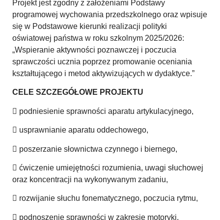
Projekt jest zgodny z założeniami Podstawy
programowej wychowania przedszkolnego oraz wpisuje
się w Podstawowe kierunki realizacji polityki
oświatowej państwa w roku szkolnym 2025/2026:
„Wspieranie aktywności poznawczej i poczucia
sprawczości ucznia poprzez promowanie oceniania
kształtującego i metod aktywizujących w dydaktyce.”
CELE SZCZEGÓŁOWE PROJEKTU
 podniesienie sprawności aparatu artykulacyjnego,
 usprawnianie aparatu oddechowego,
 poszerzanie słownictwa czynnego i biernego,
 ćwiczenie umiejętności rozumienia, uwagi słuchowej
oraz koncentracji na wykonywanym zadaniu,
 rozwijanie słuchu fonematycznego, poczucia rytmu,
 podnoszenie sprawności w zakresie motoryki,