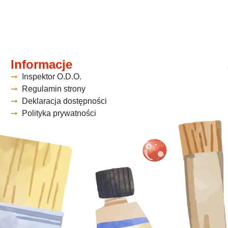
Informacje
Inspektor O.D.O.
Regulamin strony
Deklaracja dostępności
Polityka prywatności