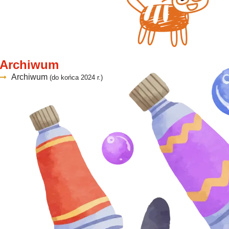
Archiwum
Archiwum
(do końca 2024 r.)