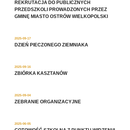
REKRUTACJA DO PUBLICZNYCH
PRZEDSZKOLI PROWADZONYCH PRZEZ
GMINĘ MIASTO OSTRÓW WIELKOPOLSKI
2025-09-17
DZIEŃ PIECZONEGO ZIEMNIAKA
2025-09-16
ZBIÓRKA KASZTANÓW
2025-09-04
ZEBRANIE ORGANIZACYJNE
2025-06-05