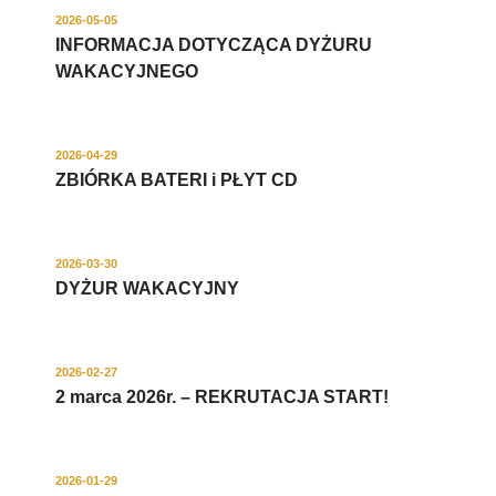
2026-05-05
INFORMACJA DOTYCZĄCA DYŻURU
WAKACYJNEGO
2026-04-29
ZBIÓRKA BATERI i PŁYT CD
2026-03-30
DYŻUR WAKACYJNY
2026-02-27
2 marca 2026r. – REKRUTACJA START!
2026-01-29