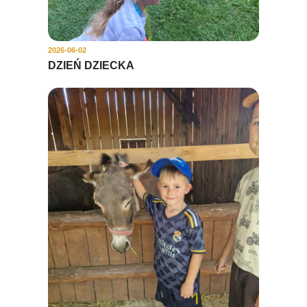
2026-06-02
DZIEŃ DZIECKA