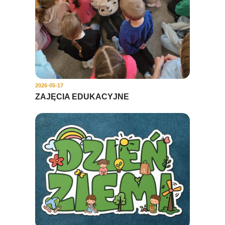
2026-05-17
ZAJĘCIA EDUKACYJNE