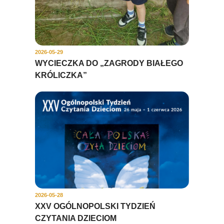
2026-05-29
WYCIECZKA DO „ZAGRODY BIAŁEGO
KRÓLICZKA”
2026-05-28
XXV OGÓLNOPOLSKI TYDZIEŃ
CZYTANIA DZIECIOM