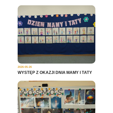
2026-05-26
WYSTĘP Z OKAZJI DNIA MAMY I TATY