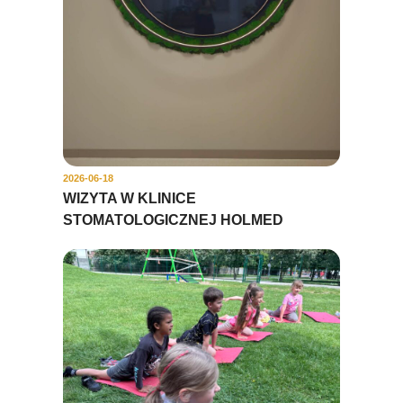
2026-06-18
WIZYTA W KLINICE
STOMATOLOGICZNEJ HOLMED