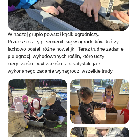
W naszej grupie powstał kącik ogrodniczy.
Przedszkolacy przemienili się w ogrodników, którzy
fachowo posiali różne nowalijki. Teraz trudne zadanie
pielęgnacji wyhodowanych roślin, które uczy
cierpliwości i wytrwałości, ale satysfakcja z
wykonanego zadania wynagrodzi wszelkie trudy.