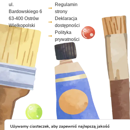
ul.
Regulamin
Bardowskiego 6
strony
63-400 Ostrów
Deklaracja
Wielkopolski
dostępności
Polityka
prywatności
Używamy ciasteczek, aby zapewnić najlepszą jakość