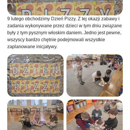
9 lutego obchodzimy Dzień Pizzy. Z tej okazji zabawy i
zadania wykonywane przez dzieci w tym dniu związane
były z tym pysznym włoskim daniem. Jedno jest pewne,
wszyscy bardzo chętnie podejmowali wszystkie
zaplanowane inicjatywy.