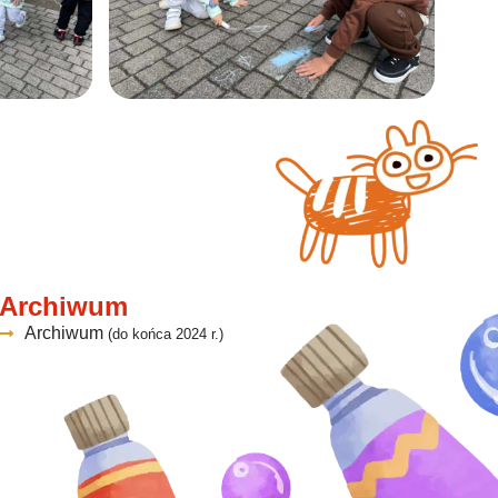
Archiwum
Archiwum
(do końca 2024 r.)