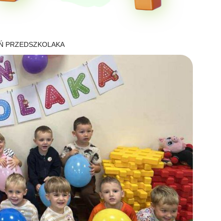
Ń PRZEDSZKOLAKA