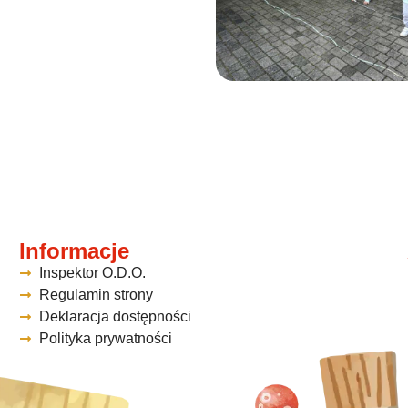
Informacje
Inspektor O.D.O.
Regulamin strony
Deklaracja dostępności
Polityka prywatności