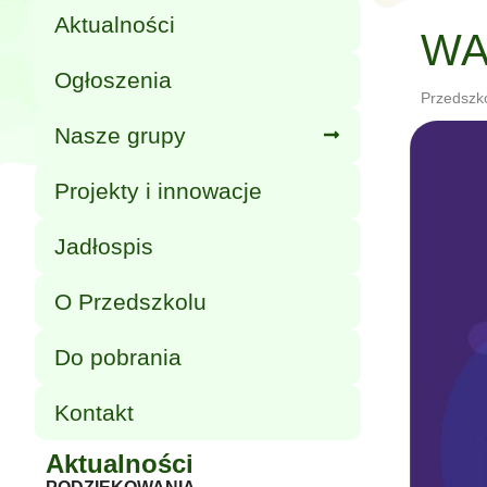
Aktualności
WA
Ogłoszenia
Przedszk
Nasze grupy
Projekty i innowacje
Jadłospis
O Przedszkolu
Do pobrania
Kontakt
Aktualności