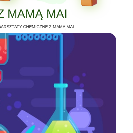
Z MAMĄ MAI
ARSZTATY CHEMICZNE Z MAMĄ MAI